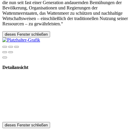
die nun seit fast einer Generation andauernden Bemühungen der
Bevölkerung, Organisationen und Regierungen der
Wattenmeerstaaten, das Wattenmeer zu schützen und nachhaltige
Wirtschaftsweisen – einschließlich der traditionellen Nutzung seiner
Ressourcen – zu gewährleisten.“
dieses Fenster schließen
Detailansicht
dieses Fenster schließen