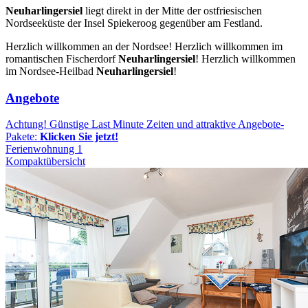
Neuharlingersiel
liegt direkt in der Mitte der ostfriesischen
Nordseeküste der Insel Spiekeroog gegenüber am Festland.
Herzlich willkommen an der Nordsee! Herzlich willkommen im
romantischen Fischerdorf
Neuharlingersiel
! Herzlich willkommen
im Nordsee-Heilbad
Neuharlingersiel
!
Angebote
Achtung! Günstige Last Minute Zeiten und attraktive Angebote-
Pakete:
Klicken Sie jetzt!
Ferienwohnung 1
Kompaktübersicht