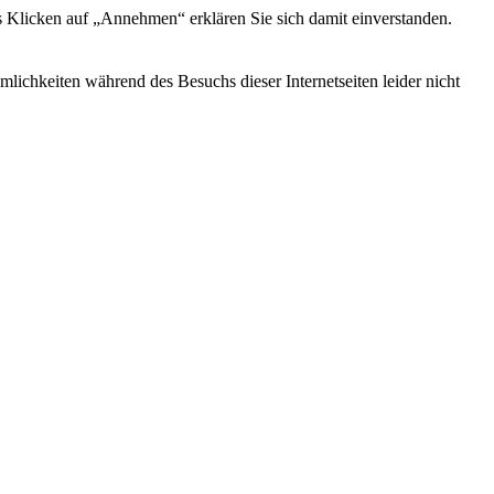
s Klicken auf „Annehmen“ erklären Sie sich damit einverstanden.
ichkeiten während des Besuchs dieser Internetseiten leider nicht