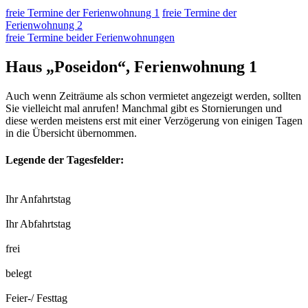
freie Termine der Ferienwohnung 1
freie Termine der
Ferienwohnung 2
freie Termine beider Ferienwohnungen
Haus „Poseidon“, Ferienwohnung 1
Auch wenn Zeiträume als schon vermietet angezeigt werden, sollten
Sie vielleicht mal anrufen! Manchmal gibt es Stornierungen und
diese werden meistens erst mit einer Verzögerung von einigen Tagen
in die Übersicht übernommen.
Legende der Tagesfelder:
Ihr Anfahrtstag
Ihr Abfahrtstag
frei
belegt
Feier-/ Festtag