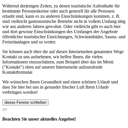
Während derjenigen Zeiten, zu denen touristische Aufenthalte für
bestimmte Personenkreise oder auch generell für alle Personen
erlaubt sind, kann es zu anderen Einschränkungen kommen, z. B.
sind vielleicht gastronomische Betriebe nicht in vollem Umfang tätig
wie aus anderen Jahren gewohnt. Oder vielleicht gibt es auch hier
und dort gewisse Einschränkungen des Umfanges der Angebote
öffentlicher touristischer Einrichtungen, Schwimmbäder, Sauna- und
Freizeitanlagen und so weiter.
Sie können auch über die auf diesen Internetseiten genannten Wege
Kontakt zu uns aufnehmen, wir helfen Ihnen, die vielen
Informationen einzuschätzen, zum Beispiel über das im Menü
("Kontakt") oben auf unserer Internetseite aufzurufende
Kontaktformular.
Wir wünschen Ihnen Gesundheit und einen schönen Urlaub und
dass Sie hier bei uns in gesunder frischer Luft Ihren Urlaub
verbringen werden!
dieses Fenster schließen
Beachten Sie unser aktuelles Angebot!